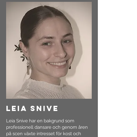
leia snive
Leia Snive har en bakgrund som
professionell dansare och genom åren
på scen växte intresset för kost och