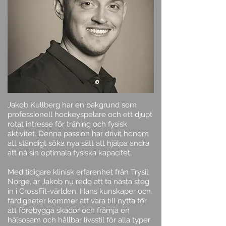
Jakob Kullberg har en bakgrund som
professionell hockeyspelare och ett djupt
rotat intresse för träning och fysisk
aktivitet. Denna passion har drivit honom
att ständigt söka nya sätt att hjälpa andra
att nå sin optimala fysiska kapacitet.
Med tidigare klinisk erfarenhet från Trysil,
Norge, är Jakob nu redo att ta nästa steg
in i CrossFit-världen. Hans kunskaper och
färdigheter kommer att vara till nytta för
att förebygga skador och främja en
hälsosam och hållbar livsstil för alla typer