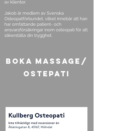
av klienter.
Jakob är medlem av Svenska
Osteopatförbundet, vilket innebär att han
har omfattande patient- och
ansvarsförsäkringar inom osteopati för att
säkerställa din trygghet.
Boka Massage/
ostepati