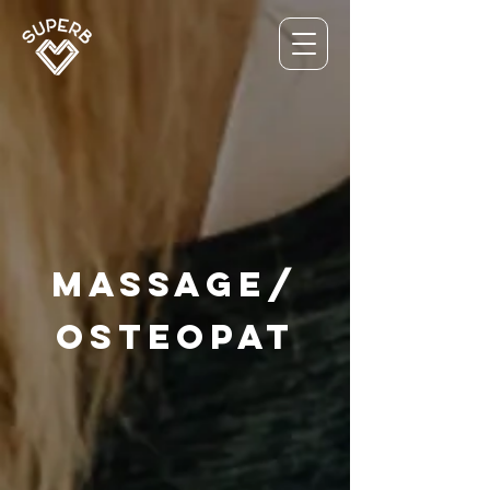
Massage/
Osteopat