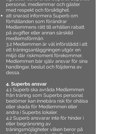
personal, medlemmar och gäster
med respekt och försiktighet.
att snarast informera Superb om
förhållanden som förändrar
Medlemmens rätt till erhållen rabatt
på avgifter eller annan särskild
medlemsförmån.
3.2 Medlemmen är väl införstådd i att
ett träningsanläggningen utgör en
miljö där riskmoment förekommer.
Medlemmen bär själv ansvar för sina
handlingar, beslut och följderna av
dessa.
4. Superbs ansvar
4.1 Superb ska avråda Medlemmen
från träning som Superbs personal
bedömer kan innebära risk för ohälsa
eller skada för Medlemmen eller
andra i Superbs lokaler.
4.2 Superb ansvarar inte för hinder i
eller begränsning av
träningsmöjligheter vilken beror på