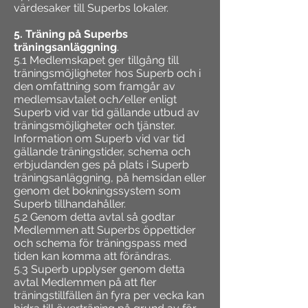
värdesaker till Superbs lokaler.
5. Träning på Superbs
träningsanläggning
.
5.1 Medlemskapet ger tillgång till
träningsmöjligheter hos Superb och i
den omfattning som framgår av
medlemsavtalet och/eller enligt
Superb vid var tid gällande utbud av
träningsmöjligheter och tjänster.
Information om Superb vid var tid
gällande träningstider, schema och
erbjudanden ges på plats i Superb
träningsanläggning, på hemsidan eller
genom det bokningssystem som
Superb tillhandahåller.
5.2 Genom detta avtal så godtar
Medlemmen att Superbs öppettider
och schema för träningspass med
tiden kan komma att förändras.
5.3 Superb upplyser genom detta
avtal Medlemmen på att fler
träningstillfällen än fyra per vecka kan