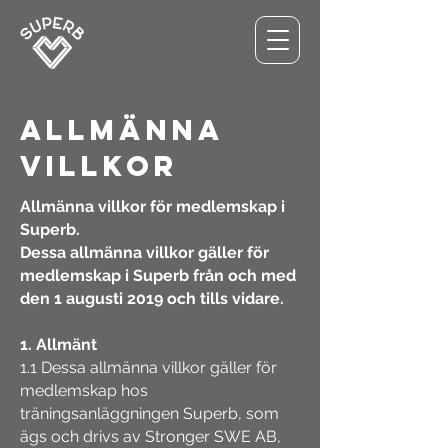
Allmänna
villkor
Allmänna villkor för medlemskap i
Superb.
Dessa allmänna villkor gäller för
medlemskap i Superb från och med
den 1 augusti 2019 och tills vidare.
1. Allmänt
1.1 Dessa allmänna villkor gäller för
medlemskap hos
träningsanläggningen Superb, som
ägs och drivs av Stronger SWE AB,