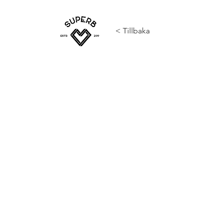
< Tillbaka