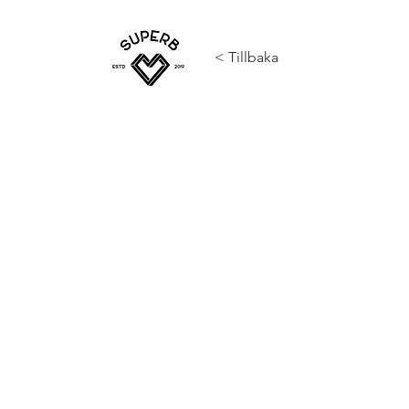
< Tillbaka